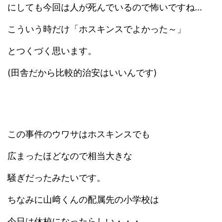
にしても今回は人が死んでいるので怖いですね…
こういう時だけ「ホスキンスでよかった～」
とつくづく思います。
(田舎だから比較的治安はいいんです)
この事件のウワサはホスキンスでも
広まったほどなので相当大きな
騒ぎだったみたいです。
ちなみに山﨑くんの配属先の小学校は
今日は休校になったらしい・・・