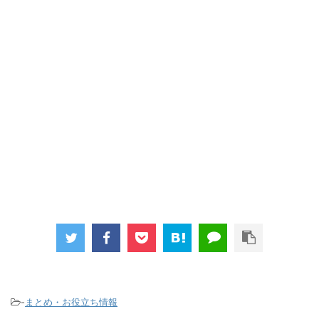
-
まとめ・お役立ち情報