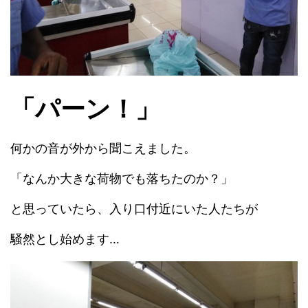
「パーン！」
何かの音が外から聞こえました。
「なんか大きな荷物でも落ちたのか？」
と思っていたら、入り口付近にいた人たちが
騒然とし始めます…