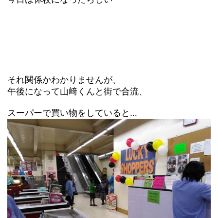
それ関係かわかりませんが、
午後になって山﨑くんと街で合流、
スーパーで買い物をしていると…