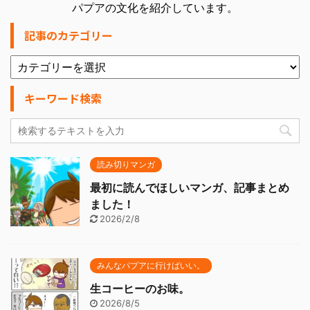
パプアの文化を紹介しています。
記事のカテゴリー
キーワード検索
読み切りマンガ
最初に読んでほしいマンガ、記事まとめ
ました！
2026/2/8
みんなパプアに行けばいい。
生コーヒーのお味。
2026/8/5