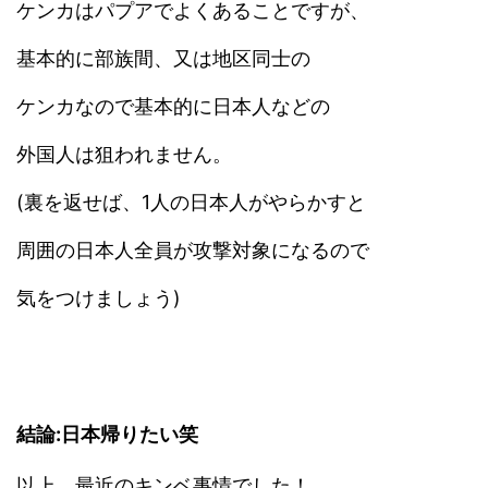
ケンカはパプアでよくあることですが、
基本的に部族間、又は地区同士の
ケンカなので基本的に日本人などの
外国人は狙われません。
(裏を返せば、1人の日本人がやらかすと
周囲の日本人全員が攻撃対象になるので
気をつけましょう)
結論:日本帰りたい笑
以上、最近のキンベ事情でした！