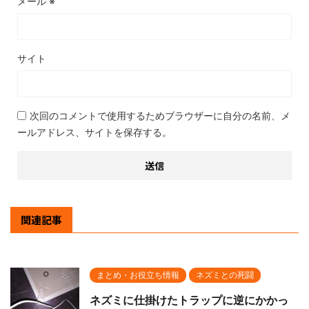
メール
※
サイト
次回のコメントで使用するためブラウザーに自分の名前、メ
ールアドレス、サイトを保存する。
関連記事
まとめ・お役立ち情報
ネズミとの死闘
ネズミに仕掛けたトラップに逆にかかっ