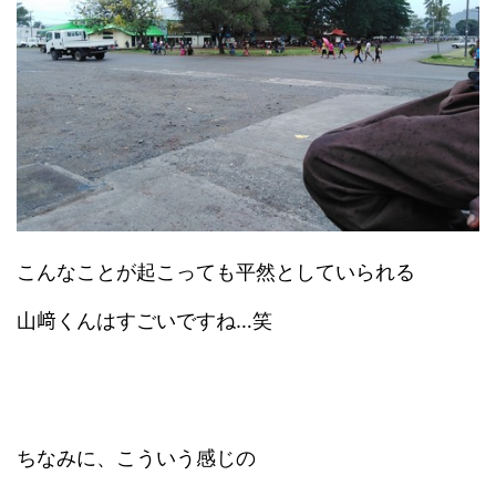
こんなことが起こっても平然としていられる
山﨑くんはすごいですね…笑
ちなみに、こういう感じの