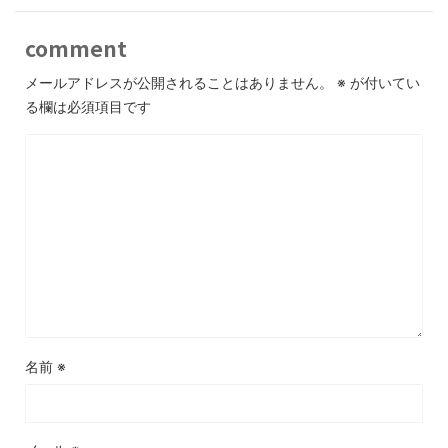
comment
メールアドレスが公開されることはありません。
※
が付いてい
る欄は必須項目です
名前
※