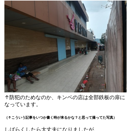
↑防犯のためなのか、キンベの店は全部鉄板の扉に
なっています。
（↑こういう記事をいつか書く時が来るかな？と思って撮ってた写真）
しばらくしたら大丈夫になりましたが、