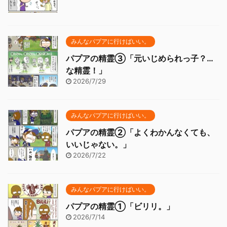
みんなパプアに行けばいい。
パプアの精霊③「元いじめられっ子？…
な精霊！」
2026/7/29
みんなパプアに行けばいい。
パプアの精霊②「よくわかんなくても、
いいじゃない。」
2026/7/22
みんなパプアに行けばいい。
パプアの精霊①「ビリリ。」
2026/7/14