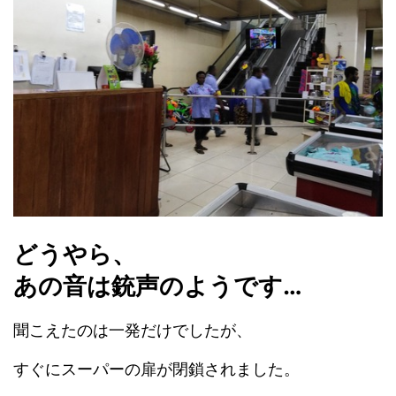
どうやら、
あの音は銃声のようです…
聞こえたのは一発だけでしたが、
すぐにスーパーの扉が閉鎖されました。