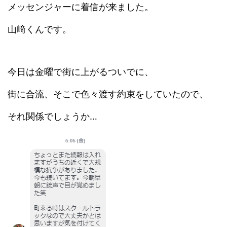
メッセンジャーに着信が来ました。
山﨑くんです。
今日は金曜で街に上がるついでに、
街に合流、そこで色々渡す約束をしていたので、
それ関係でしょうか…