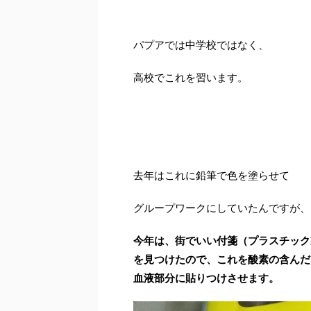
パプアでは中学校ではなく、
高校でこれを習います。
去年はこれに鉛筆で色を塗らせて
グループワークにしていたんですが、
今年は、街でいい付箋
（プラスチック
を見つけたので、
これを酸素の含んだ
血液部分に貼りつけさせます。