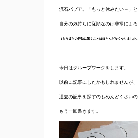
流石パプア。「もっと休みたい～」と
自分の気持ちに従順なのは非常によろ
（もう彼らの行動に驚くことはほとんどなくなりました
今日はグループワークをします。
以前に記事にしたかもしれませんが、
過去の記事を探すのもめんどくさいの
もう一回書きます。