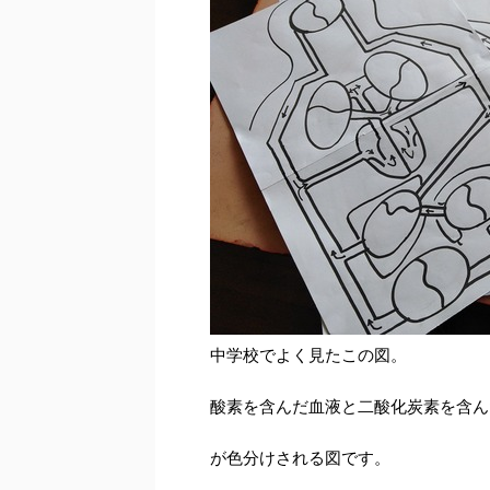
中学校でよく見たこの図。
酸素を含んだ血液と二酸化炭素を含ん
が色分けされる図です。