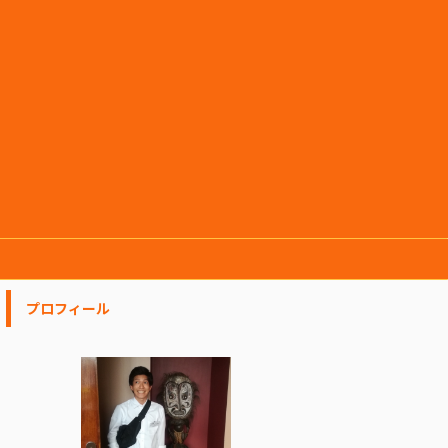
プロフィール