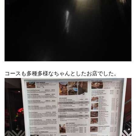
コースも多種多様なちゃんとしたお店でした。