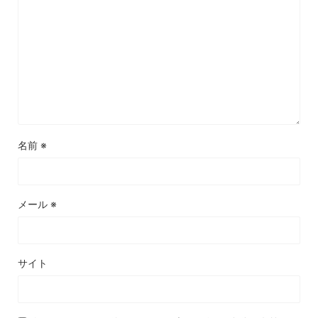
名前
※
メール
※
サイト