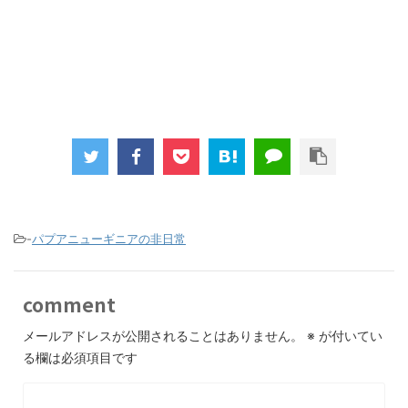
-
パプアニューギニアの非日常
comment
メールアドレスが公開されることはありません。
※
が付いてい
る欄は必須項目です