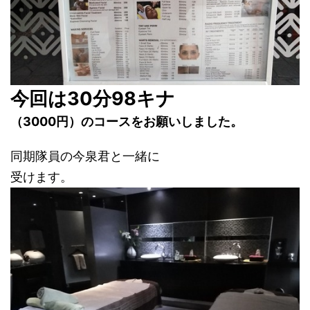
今回は30分98キナ
（3000円）のコースをお願いしました。
同期隊員の今泉君と一緒に
受けます。