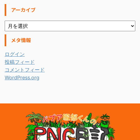
アーカイブ
メタ情報
ログイン
投稿フィード
コメントフィード
WordPress.org