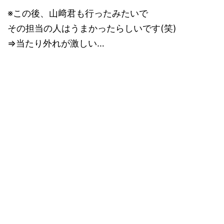
※この後、山﨑君も行ったみたいで
その担当の人はうまかったらしいです(笑)
⇒当たり外れが激しい…