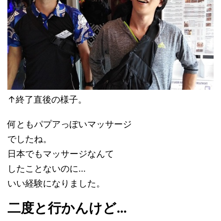
↑終了直後の様子。
何ともパプアっぽいマッサージ
でしたね。
日本でもマッサージなんて
したことないのに…
いい経験になりました。
二度と行かんけど…