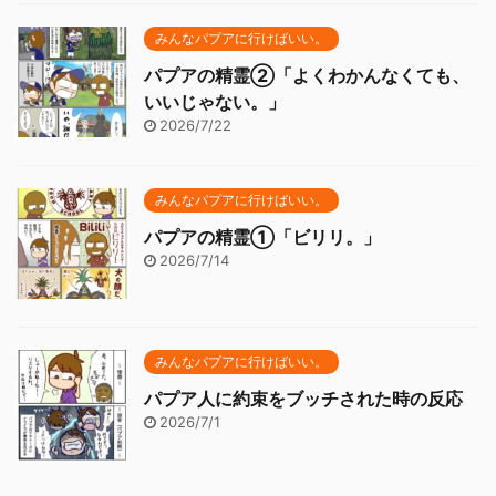
みんなパプアに行けばいい。
パプアの精霊②「よくわかんなくても、
いいじゃない。」
2026/7/22
みんなパプアに行けばいい。
パプアの精霊①「ビリリ。」
2026/7/14
みんなパプアに行けばいい。
パプア人に約束をブッチされた時の反応
2026/7/1