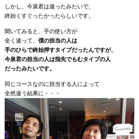
しかし、今泉君は違ったみたいで、
終始くすぐったかったらしいです。
聞いてみると、手の使い方が
全く違って、
僕の担当の人は
手のひらで終始押すタイプだったんですが、
今泉君の担当の人は指先でもむタイプの人
だったみたいです。
同じコースなのに担当する人によって
全然違う結果に・・・