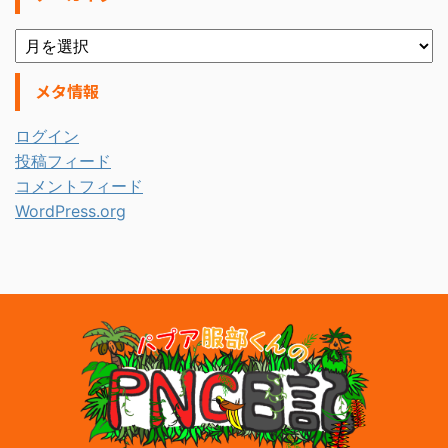
メタ情報
ログイン
投稿フィード
コメントフィード
WordPress.org