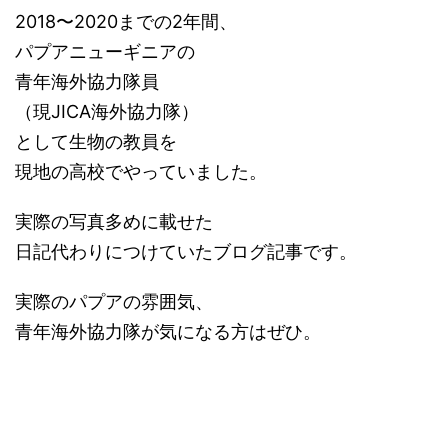
2018〜2020までの2年間、
パプアニューギニアの
青年海外協力隊員
（現JICA海外協力隊）
として生物の教員を
現地の高校でやっていました。
実際の写真多めに載せた
日記代わりにつけていたブログ記事です。
実際のパプアの雰囲気、
青年海外協力隊が気になる方はぜひ。