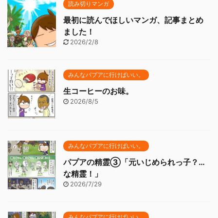
読み切りマンガ
最初に読んでほしいマンガ、記事まとめ
ました！
2026/2/8
みんなパプアに行けばいい。
生コーヒーのお味。
2026/8/5
みんなパプアに行けばいい。
パプアの精霊③「元いじめられっ子？…
な精霊！」
2026/7/29
みんなパプアに行けばいい。