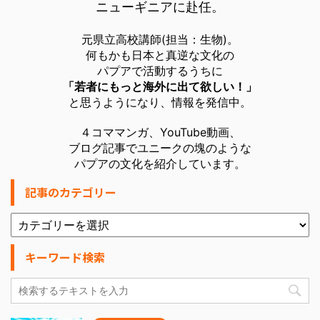
ニューギニアに赴任。
元県立高校講師(担当：生物)。
何もかも日本と真逆な文化の
パプアで活動するうちに
「若者にもっと海外に出て欲しい！」
と思うようになり、情報を発信中。
４コママンガ、YouTube動画、
ブログ記事でユニークの塊のような
パプアの文化を紹介しています。
記事のカテゴリー
キーワード検索