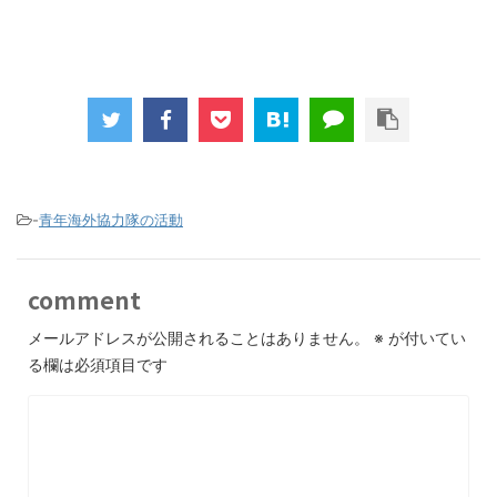
-
青年海外協力隊の活動
comment
メールアドレスが公開されることはありません。
※
が付いてい
る欄は必須項目です