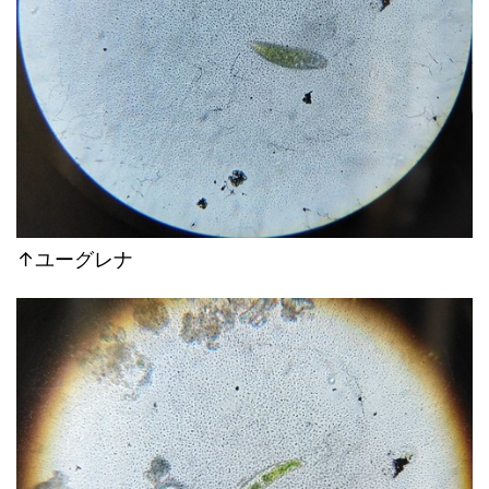
↑ユーグレナ