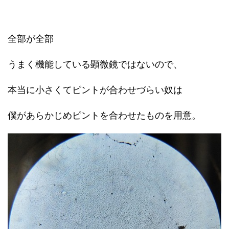
全部が全部
うまく機能している顕微鏡ではないので、
本当に小さくてピントが合わせづらい奴は
僕があらかじめピントを合わせたものを用意。