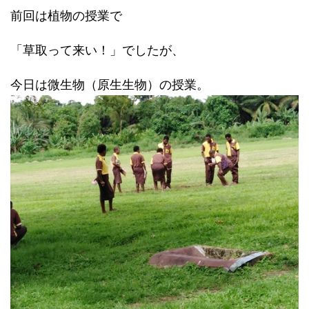
前回は植物の授業で
「草取って来い！」でしたが、
今日は微生物（原生生物）の授業。