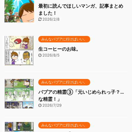
最初に読んでほしいマンガ、記事まとめ
ました！
2026/2/8
みんなパプアに行けばいい。
生コーヒーのお味。
2026/8/5
みんなパプアに行けばいい。
パプアの精霊③「元いじめられっ子？…
な精霊！」
2026/7/29
みんなパプアに行けばいい。