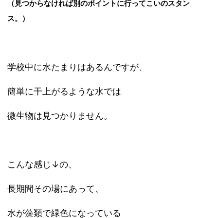
（見つからなければ別のポイントに行ってこいのスタン
ス。）
学校中に水たまりはあるんですが、
簡単に干上がるような水では
微生物は見つかりません。
こんな感じ↓の、
長期間その場にあって、
水が藻類で緑色になっている