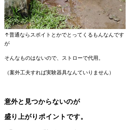
↑普通ならスポイトとかでとってくるもんなんです
が
そんなものはないので、ストローで代用。
（案外工夫すれば実験器具なんていりません）
意外と見つからないのが
盛り上がりポイントです。