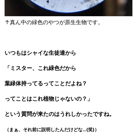
↑真ん中の緑色のやつが原生生物です。
いつもはシャイな生徒達から
「ミスター、これ緑色だから
葉緑体持ってるってことだよね？
ってことはこれ植物じゃないの？」
という質問が来たのはうれしかったですね。
（まぁ、それ前に説明したんだけどな…
(
笑
)
）