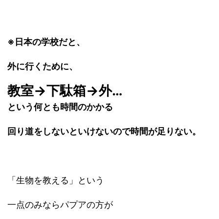
※日本の学校だと、
外に行くために、
教室→下駄箱→外…
という何とも時間のかかる
回り道をしないといけないので時間が足りない。
「生物を教える」という
一点のみならパプアの方が