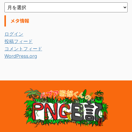
メタ情報
ログイン
投稿フィード
コメントフィード
WordPress.org