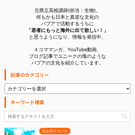
元県立高校講師(担当：生物)。
何もかも日本と真逆な文化の
パプアで活動するうちに
「若者にもっと海外に出て欲しい！」
と思うようになり、情報を発信中。
４コママンガ、YouTube動画、
ブログ記事でユニークの塊のような
パプアの文化を紹介しています。
記事のカテゴリー
キーワード検索
読み切りマンガ