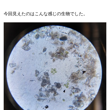
今回見えたのはこんな感じの生物でした。