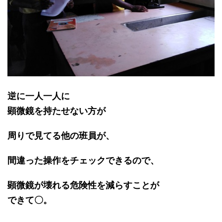
逆に一人一人に
顕微鏡を持たせない方が
周りで見てる他の班員が、
間違った操作をチェックできるので、
顕微鏡が壊れる危険性を減らすことが
できて〇。