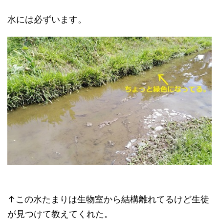
水には必ずいます。
↑この水たまりは生物室から結構離れてるけど生徒
が見つけて教えてくれた。