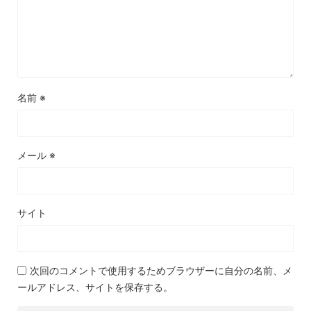
名前
※
メール
※
サイト
次回のコメントで使用するためブラウザーに自分の名前、メ
ールアドレス、サイトを保存する。