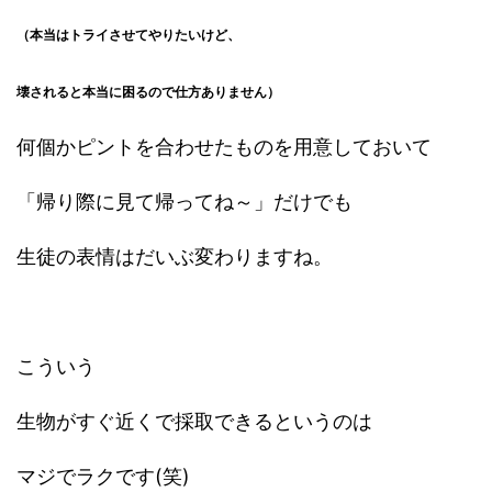
（本当はトライさせてやりたいけど、
壊されると本当に困るので仕方ありません）
何個かピントを合わせたものを用意しておいて
「帰り際に見て帰ってね～」だけでも
生徒の表情はだいぶ変わりますね。
こういう
生物がすぐ近くで採取できるというのは
マジでラクです
(
笑
)