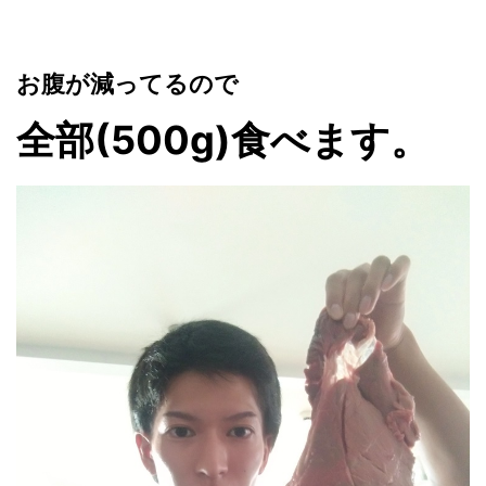
お腹が減ってるので
全部(500g)食べます。