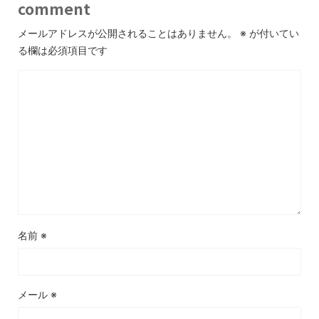
comment
メールアドレスが公開されることはありません。
※
が付いてい
る欄は必須項目です
名前
※
メール
※