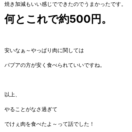
焼き加減もいい感じでできたのでうまかったです。
何とこれで約500円。
安いなぁ～やっぱり肉に関しては
パプアの方が安く食べられていいですね。
以上、
やることがなさ過ぎて
でけぇ肉を食べたよ～って話でした！