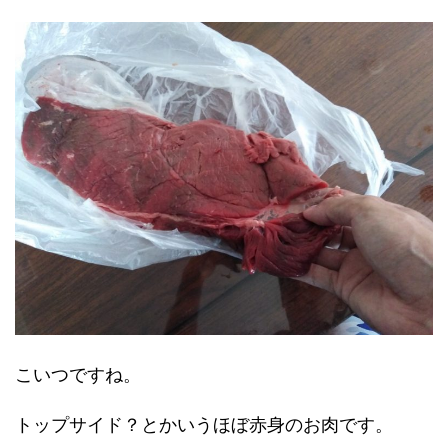
こいつですね。
トップサイド？とかいうほぼ赤身のお肉です。