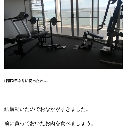
ほぼ2年ぶりに使ったわ…。
結構動いたのでおなかがすきました。
前に買っておいたお肉を食べましょう。