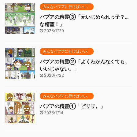
みんなパプアに行けばいい。
パプアの精霊③「元いじめられっ子？…
な精霊！」
2026/7/29
みんなパプアに行けばいい。
パプアの精霊②「よくわかんなくても、
いいじゃない。」
2026/7/22
みんなパプアに行けばいい。
パプアの精霊①「ビリリ。」
2026/7/14