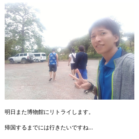
明日また博物館にリトライします。
帰国するまでには行きたいですね…