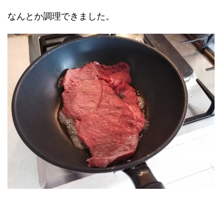
なんとか調理できました。