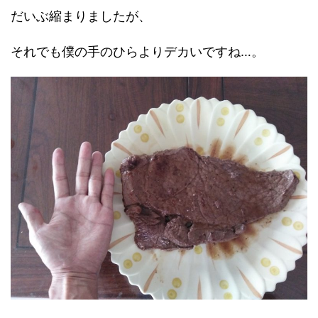
だいぶ縮まりましたが、
それでも僕の手のひらよりデカいですね…。