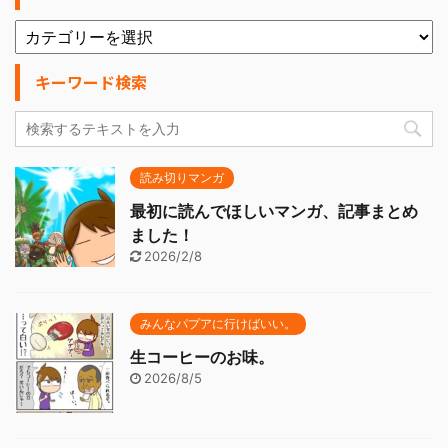
キーワード検索
読み切りマンガ
最初に読んでほしいマンガ、記事まとめ
ました！
2026/2/8
みんなパプアに行けばいい。
生コーヒーのお味。
2026/8/5