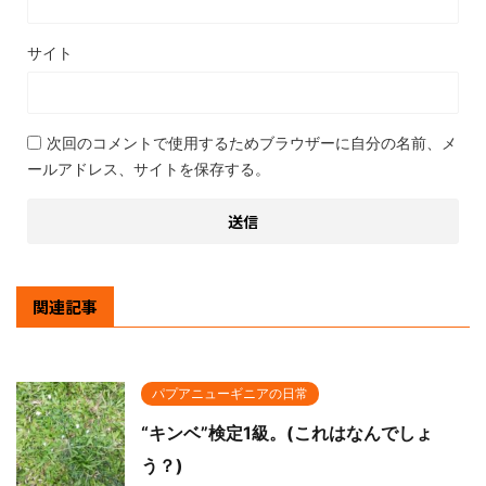
サイト
次回のコメントで使用するためブラウザーに自分の名前、メ
ールアドレス、サイトを保存する。
関連記事
パプアニューギニアの日常
“キンベ”検定1級。(これはなんでしょ
う？)