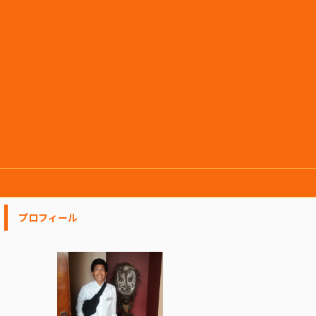
プロフィール