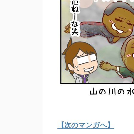
【次のマンガへ】