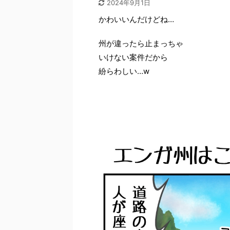
2024年9月1日
かわいいんだけどね…
州が違ったら止まっちゃ
いけない案件だから
紛らわしい…w