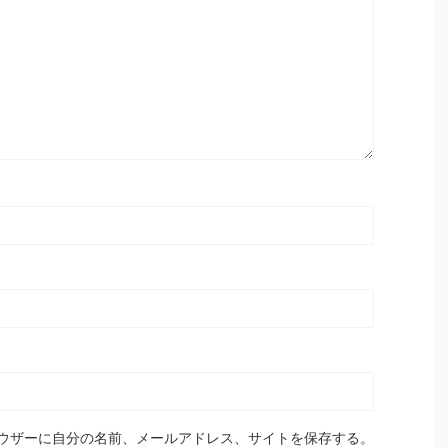
ウザーに自分の名前、メールアドレス、サイトを保存する。