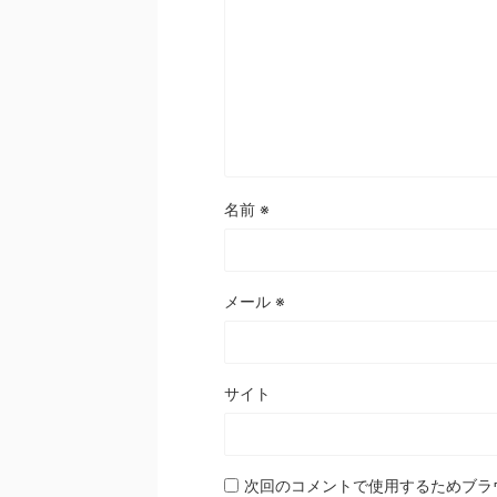
名前
※
メール
※
サイト
次回のコメントで使用するためブラ