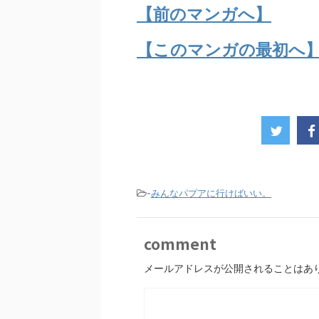
【前のマンガへ】
【このマンガの最初へ
-
みんなパプアに行けばいい。
comment
メールアドレスが公開されることはあ