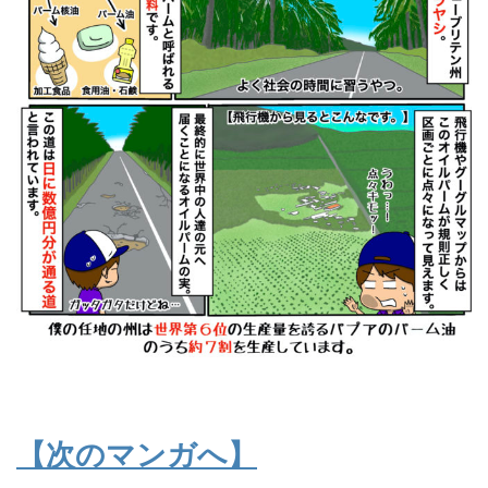
【次のマンガへ】