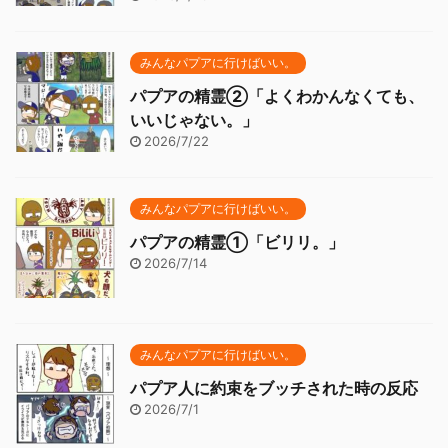
みんなパプアに行けばいい。
パプアの精霊②「よくわかんなくても、
いいじゃない。」
2026/7/22
みんなパプアに行けばいい。
パプアの精霊①「ビリリ。」
2026/7/14
みんなパプアに行けばいい。
パプア人に約束をブッチされた時の反応
2026/7/1