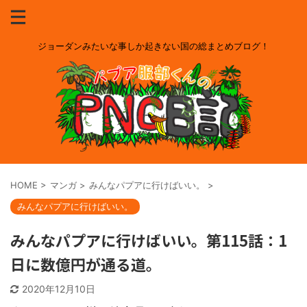
ジョーダンみたいな事しか起きない国の総まとめブログ！
HOME
>
マンガ
>
みんなパプアに行けばいい。
>
みんなパプアに行けばいい。
みんなパプアに行けばいい。第115話：1
日に数億円が通る道。
2020年12月10日