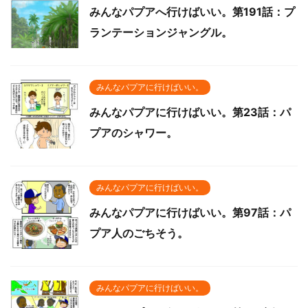
みんなパプアへ行けばいい。第191話：プ
ランテーションジャングル。
みんなパプアに行けばいい。
みんなパプアに行けばいい。第23話：パ
プアのシャワー。
みんなパプアに行けばいい。
みんなパプアに行けばいい。第97話：パ
プア人のごちそう。
みんなパプアに行けばいい。