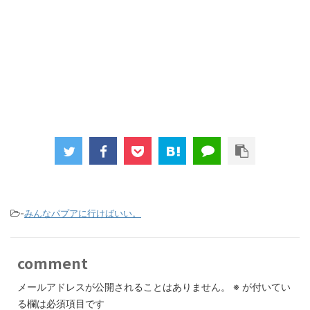
-
みんなパプアに行けばいい。
comment
メールアドレスが公開されることはありません。
※
が付いてい
る欄は必須項目です