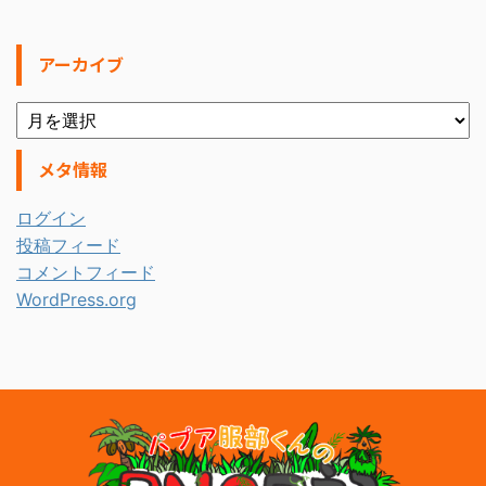
アーカイブ
メタ情報
ログイン
投稿フィード
コメントフィード
WordPress.org