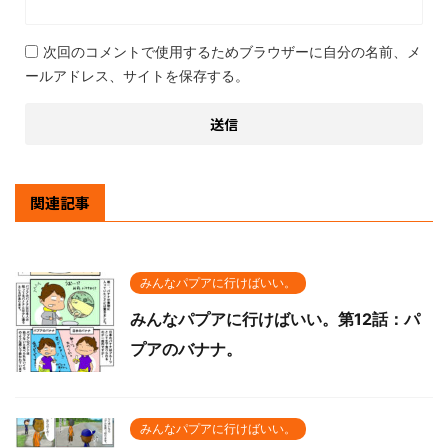
次回のコメントで使用するためブラウザーに自分の名前、メ
ールアドレス、サイトを保存する。
関連記事
みんなパプアに行けばいい。
みんなパプアに行けばいい。第12話：パ
プアのバナナ。
みんなパプアに行けばいい。