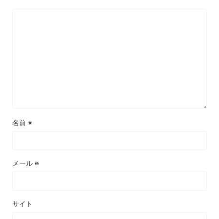
名前
※
メール
※
サイト