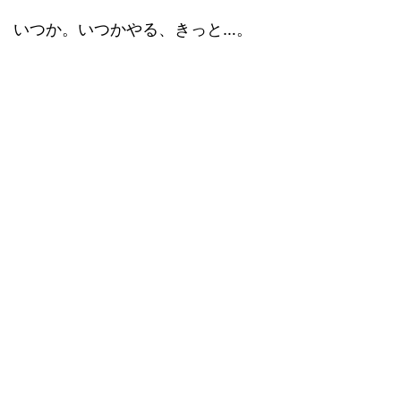
いつか。いつかやる、きっと…。